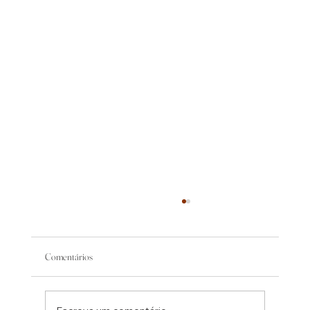
Comentários