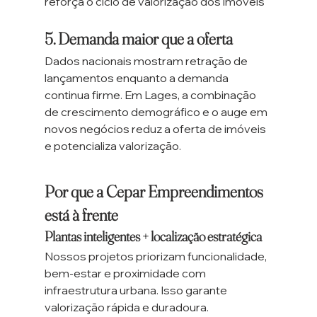
reforça o ciclo de valorização dos imóveis
5. Demanda maior que a oferta
Dados nacionais mostram retração de 
lançamentos enquanto a demanda 
continua firme. Em Lages, a combinação 
de crescimento demográfico e o auge em 
novos negócios reduz a oferta de imóveis 
e potencializa valorização.
Por que a Cepar Empreendimentos 
está à frente
Plantas inteligentes + localização estratégica
Nossos projetos priorizam funcionalidade, 
bem-estar e proximidade com 
infraestrutura urbana. Isso garante 
valorização rápida e duradoura.