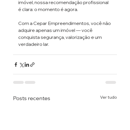
imóvel, nossa recomendação profissional 
é clara: o momento é agora.
Com a Cepar Empreendimentos, você não 
adquire apenas um imóvel — você 
conquista segurança, valorização e um 
verdadeiro lar.
Ver tudo
Posts recentes