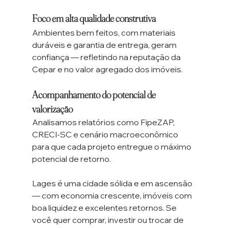
Foco em alta qualidade construtiva
Ambientes bem feitos, com materiais 
duráveis e garantia de entrega, geram 
confiança — refletindo na reputação da 
Cepar e no valor agregado dos imóveis.
Acompanhamento do potencial de 
valorização
Analisamos relatórios como FipeZAP, 
CRECI-SC e cenário macroeconômico 
para que cada projeto entregue o máximo 
potencial de retorno.
Lages é uma cidade sólida e em ascensão 
— com economia crescente, imóveis com 
boa liquidez e excelentes retornos. Se 
você quer comprar, investir ou trocar de 