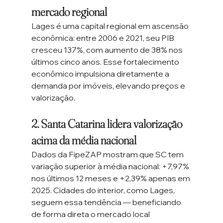
mercado regional
Lages é uma capital regional em ascensão 
econômica: entre 2006 e 2021, seu PIB 
cresceu 137%, com aumento de 38% nos 
últimos cinco anos. Esse fortalecimento 
econômico impulsiona diretamente a 
demanda por imóveis, elevando preços e 
valorização.
2. Santa Catarina lidera valorização 
acima da média nacional
Dados da FipeZAP mostram que SC tem 
variação superior à média nacional: +7,97% 
nos últimos 12 meses e +2,39% apenas em 
2025. Cidades do interior, como Lages, 
seguem essa tendência — beneficiando 
de forma direta o mercado local